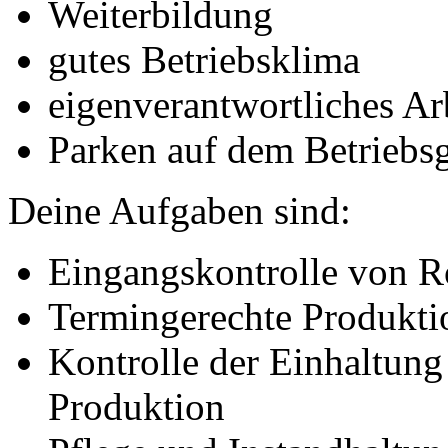
Weiterbildung
gutes Betriebsklima
eigenverantwortliches Ar
Parken auf dem Betriebs
Deine Aufgaben sind:
Eingangskontrolle von Ro
Termingerechte Produktio
Kontrolle der Einhaltung 
Produktion