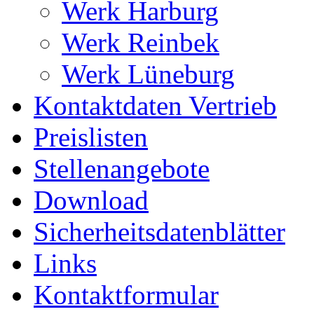
Werk Harburg
Werk Reinbek
Werk Lüneburg
Kontaktdaten Vertrieb
Preislisten
Stellenangebote
Download
Sicherheitsdatenblätter
Links
Kontaktformular