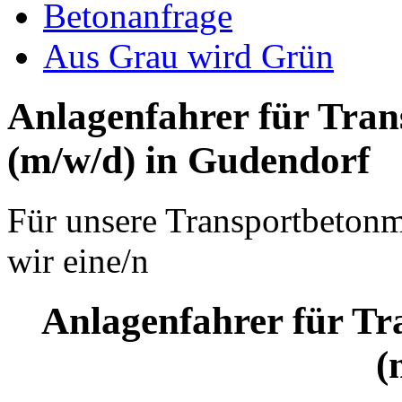
Betonanfrage
Aus Grau wird Grün
Anlagenfahrer für Tra
(m/w/d) in Gudendorf
Für unsere Transportbeton
wir eine/n
Anlagenfahrer für T
(