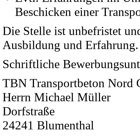
Beschicken einer Transp
Die Stelle ist unbefristet u
Ausbildung und Erfahrung.
Schriftliche Bewerbungsunte
TBN Transportbeton Nord
Herrn Michael Müller
Dorfstraße
24241 Blumenthal