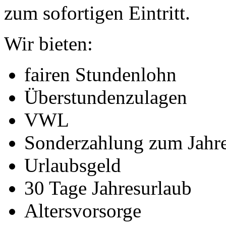
zum sofortigen Eintritt.
Wir bieten:
fairen Stundenlohn
Überstundenzulagen
VWL
Sonderzahlung zum Jahr
Urlaubsgeld
30 Tage Jahresurlaub
Altersvorsorge