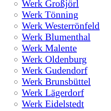
Werk Großjörl
Werk Tönning
Werk Westerrönfeld
Werk Blumenthal
Werk Malente
Werk Oldenburg
Werk Gudendorf
Werk Brunsbüttel
Werk Lägerdorf
Werk Eidelstedt