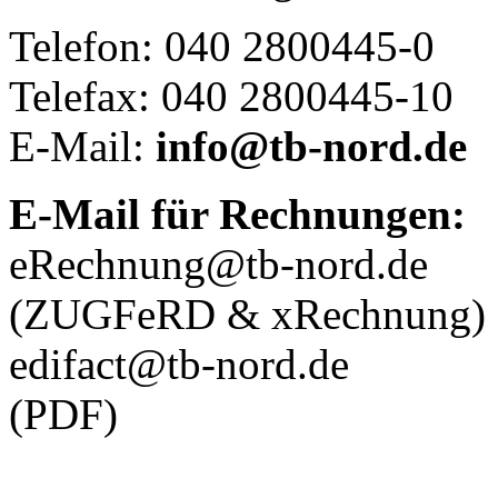
Telefon: 040 2800445-0
Telefax: 040 2800445-10
E-Mail:
info@tb-nord.de
E-Mail für Rechnungen:
eRechnung@tb-nord.de
(ZUGFeRD & xRechnung)
edifact@tb-nord.de
(PDF)