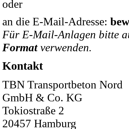
oder
an die E-Mail-Adresse:
bew
Für E-Mail-Anlagen bitte a
Format
verwenden.
Kontakt
TBN Transportbeton Nord
GmbH & Co. KG
Tokiostraße 2
20457 Hamburg