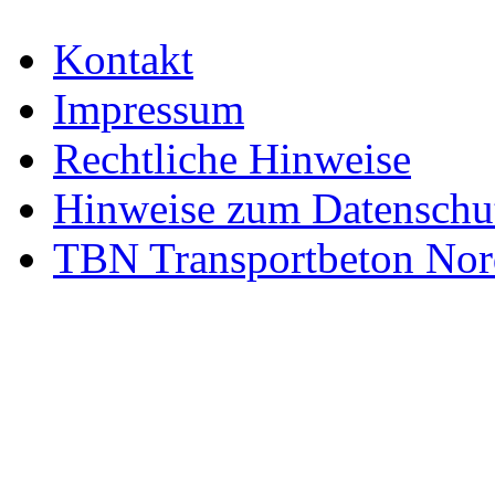
Kontakt
Impressum
Rechtliche Hinweise
Hinweise zum Datenschu
TBN Transportbeton Nor