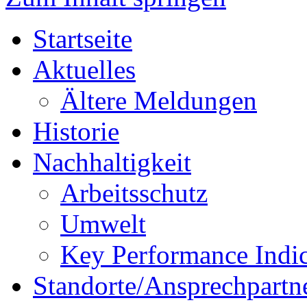
Startseite
Aktuelles
Ältere Meldungen
Historie
Nachhaltigkeit
Arbeitsschutz
Umwelt
Key Performance Indic
Standorte/Ansprechpartn