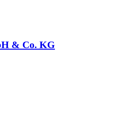
bH & Co. KG