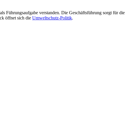
s Führungsaufgabe verstanden. Die Geschäftsführung sorgt für die
k öffnet sich die
Umweltschutz-Politik
.