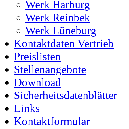
Werk Harburg
Werk Reinbek
Werk Lüneburg
Kontaktdaten Vertrieb
Preislisten
Stellenangebote
Download
Sicherheitsdatenblätter
Links
Kontaktformular