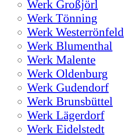
Werk Großjörl
Werk Tönning
Werk Westerrönfeld
Werk Blumenthal
Werk Malente
Werk Oldenburg
Werk Gudendorf
Werk Brunsbüttel
Werk Lägerdorf
Werk Eidelstedt