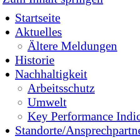
Startseite
Aktuelles
Ältere Meldungen
Historie
Nachhaltigkeit
Arbeitsschutz
Umwelt
Key Performance Indic
Standorte/Ansprechpartn