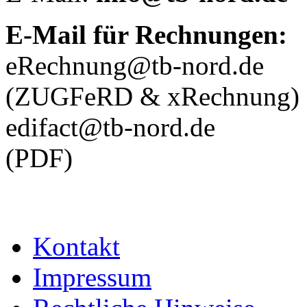
E-Mail für Rechnungen:
eRechnung@tb-nord.de
(ZUGFeRD & xRechnung)
edifact@tb-nord.de
(PDF)
Kontakt
Impressum