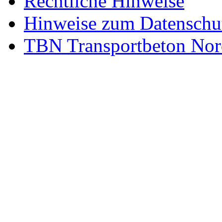
Rechtliche Hinweise
Hinweise zum Datenschu
TBN Transportbeton Nor