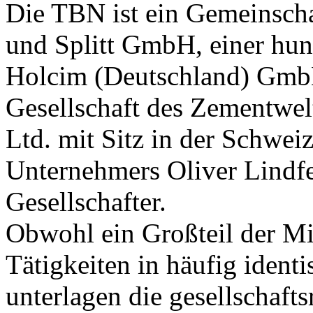
Die TBN ist ein Gemeinsch
und Splitt GmbH, einer hun
Holcim (Deutschland) GmbH
Gesellschaft des Zementwe
Ltd. mit Sitz in der Schwei
Unternehmers Oliver Lindfe
Gesellschafter.
Obwohl ein Großteil der Mit
Tätigkeiten in häufig identi
unterlagen die gesellschafts