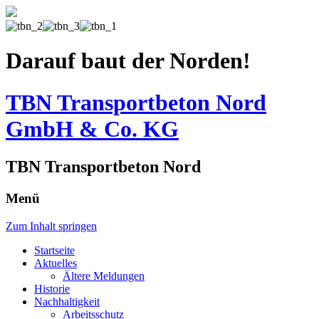
Darauf baut der Norden!
TBN Transportbeton Nord
GmbH & Co. KG
TBN Transportbeton Nord
Menü
Zum Inhalt springen
Startseite
Aktuelles
Ältere Meldungen
Historie
Nachhaltigkeit
Arbeitsschutz