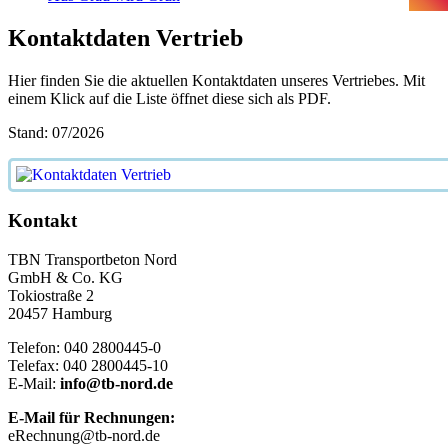
Kontaktdaten Vertrieb
Hier finden Sie die aktuellen Kontaktdaten unseres Vertriebes. Mit
einem Klick auf die Liste öffnet diese sich als PDF.
Stand: 07/2026
Kontakt
TBN Transportbeton Nord
GmbH & Co. KG
Tokiostraße 2
20457 Hamburg
Telefon: 040 2800445-0
Telefax: 040 2800445-10
E-Mail:
info@tb-nord.de
E-Mail für Rechnungen:
eRechnung@tb-nord.de