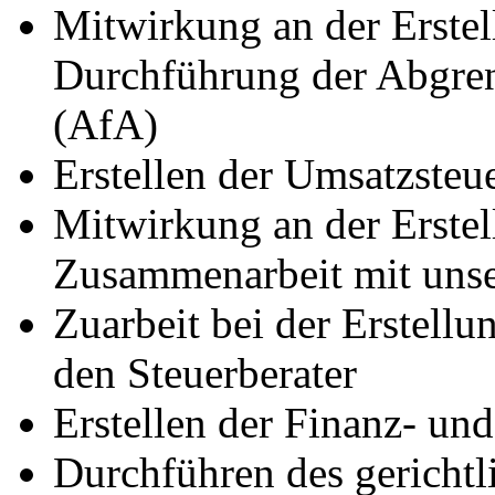
Mitwirkung an der Erstel
Durchführung der Abgre
(AfA)
Erstellen der Umsatzste
Mitwirkung an der Erstel
Zusammenarbeit mit unse
Zuarbeit bei der Erstell
den Steuerberater
Erstellen der Finanz- un
Durchführen des gericht