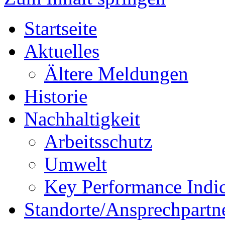
Startseite
Aktuelles
Ältere Meldungen
Historie
Nachhaltigkeit
Arbeitsschutz
Umwelt
Key Performance Indic
Standorte/Ansprechpartn