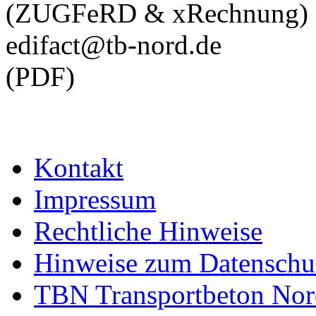
(ZUGFeRD & xRechnung)
edifact@tb-nord.de
(PDF)
Kontakt
Impressum
Rechtliche Hinweise
Hinweise zum Datenschu
TBN Transportbeton Nor