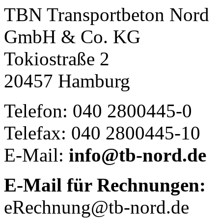
TBN Transportbeton Nord
GmbH & Co. KG
Tokiostraße 2
20457 Hamburg
Telefon: 040 2800445-0
Telefax: 040 2800445-10
E-Mail:
info@tb-nord.de
E-Mail für Rechnungen:
eRechnung@tb-nord.de