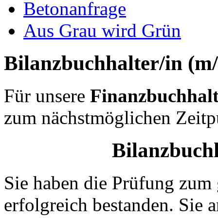
Betonanfrage
Aus Grau wird Grün
Bilanzbuchhalter/in (m
Für unsere
Finanzbuchhal
zum nächstmöglichen Zeitp
Bilanzbuchh
Sie haben die Prüfung zum 
erfolgreich bestanden. Sie a