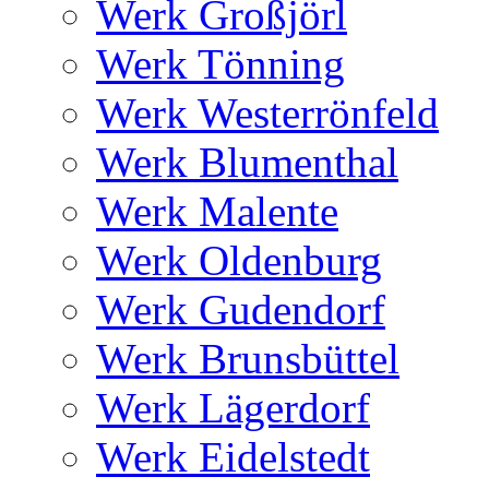
Werk Großjörl
Werk Tönning
Werk Westerrönfeld
Werk Blumenthal
Werk Malente
Werk Oldenburg
Werk Gudendorf
Werk Brunsbüttel
Werk Lägerdorf
Werk Eidelstedt