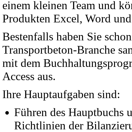
einem kleinen Team und kö
Produkten Excel, Word un
Bestenfalls haben Sie schon
Transportbeton-Branche sa
mit dem Buchhaltungspro
Access aus.
Ihre Hauptaufgaben sind:
Führen des Hauptbuchs u
Richtlinien der Bilanzier