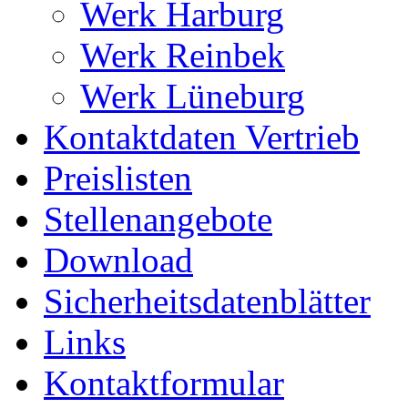
Werk Harburg
Werk Reinbek
Werk Lüneburg
Kontaktdaten Vertrieb
Preislisten
Stellenangebote
Download
Sicherheitsdatenblätter
Links
Kontaktformular