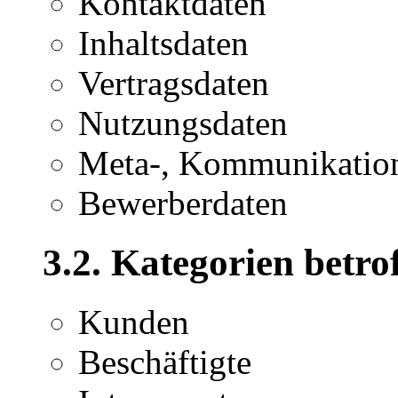
Kontaktdaten
Inhaltsdaten
Vertragsdaten
Nutzungsdaten
Meta-, Kommunikation
Bewerberdaten
3.2. Kategorien betro
Kunden
Beschäftigte