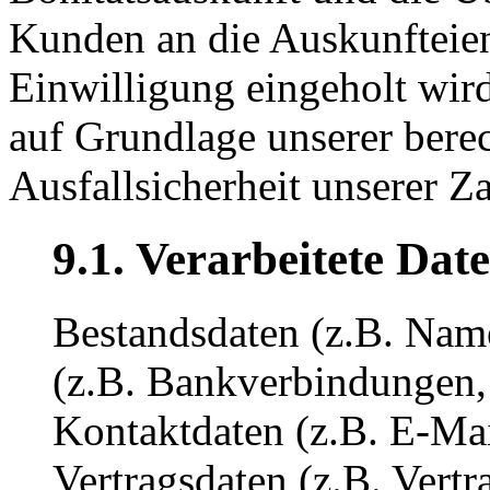
Kunden an die Auskunfteien
Einwilligung eingeholt wird
auf Grundlage unserer berec
Ausfallsicherheit unserer 
9.1. Verarbeitete Dat
Bestandsdaten (z.B. Nam
(z.B. Bankverbindungen,
Kontaktdaten (z.B. E-Ma
Vertragsdaten (z.B. Vertr