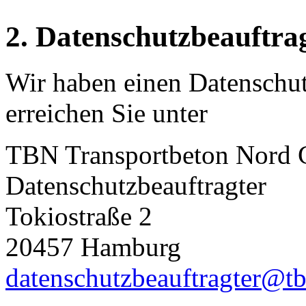
2. Datenschutzbeauftra
Wir haben einen Datenschutz
erreichen Sie unter
TBN Transportbeton Nord
Datenschutzbeauftragter
Tokiostraße 2
20457 Hamburg
datenschutzbeauftragter@tb