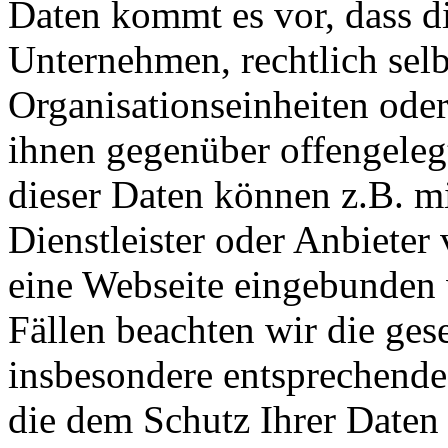
Daten kommt es vor, dass di
Unternehmen, rechtlich selb
Organisationseinheiten oder
ihnen gegenüber offengele
dieser Daten können z.B. m
Dienstleister oder Anbieter
eine Webseite eingebunden 
Fällen beachten wir die ges
insbesondere entsprechende
die dem Schutz Ihrer Daten