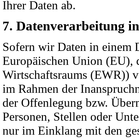
Ihrer Daten ab.
7. Datenverarbeitung in
Sofern wir Daten in einem D
Europäischen Union (EU), 
Wirtschaftsraums (EWR)) ve
im Rahmen der Inanspruchn
der Offenlegung bzw. Überm
Personen, Stellen oder Unter
nur im Einklang mit den ge