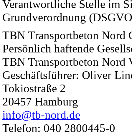
Verantwortliche Stelle im S
Grundverordnung (DSGVO)
TBN Transportbeton Nord
Persönlich haftende Gesells
TBN Transportbeton Nord
Geschäftsführer: Oliver Lin
Tokiostraße 2
20457 Hamburg
info@tb-nord.de
Telefon: 040 2800445-0