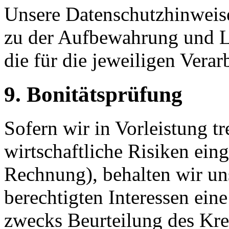
Unsere Datenschutzhinweis
zu der Aufbewahrung und L
die für die jeweiligen Verar
9. Bonitätsprüfung
Sofern wir in Vorleistung tr
wirtschaftliche Risiken ein
Rechnung), behalten wir un
berechtigten Interessen eine
zwecks Beurteilung des Kred