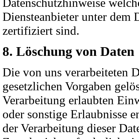
Datenschutzhinweise welche
Diensteanbieter unter dem
zertifiziert sind.
8. Löschung von Daten
Die von uns verarbeiteten
gesetzlichen Vorgaben gelös
Verarbeitung erlaubten Ein
oder sonstige Erlaubnisse e
der Verarbeitung dieser Date