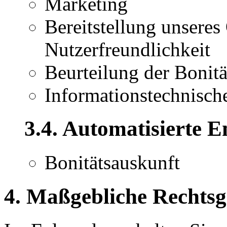
Marketing
Bereitstellung unsere
Nutzerfreundlichkeit
Beurteilung der Bonit
Informationstechnische
3.4. Automatisierte E
Bonitätsauskunft
4. Maßgebliche Rechts