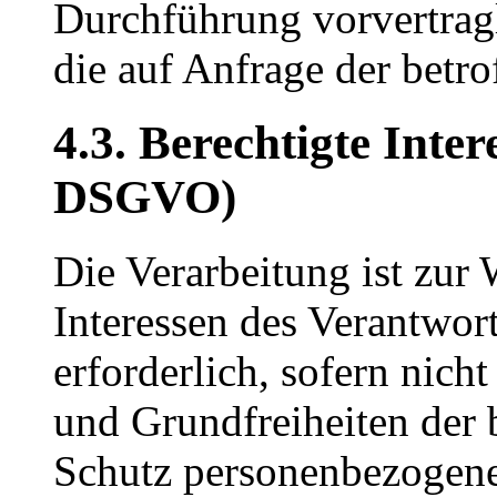
Durchführung vorvertrag
die auf Anfrage der betro
4.3. Berechtigte Intere
DSGVO)
Die Verarbeitung ist zur
Interessen des Verantwort
erforderlich, sofern nich
und Grundfreiheiten der 
Schutz personenbezogene