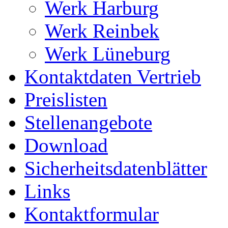
Werk Harburg
Werk Reinbek
Werk Lüneburg
Kontaktdaten Vertrieb
Preislisten
Stellenangebote
Download
Sicherheitsdatenblätter
Links
Kontaktformular