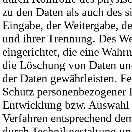
zu den Daten als auch des si
Eingabe, der Weitergabe, de
und ihrer Trennung. Des We
eingerichtet, die eine Wah
die Löschung von Daten un
der Daten gewährleisten. Fe
Schutz personenbezogener D
Entwicklung bzw. Auswahl 
Verfahren entsprechend dem
durch Technikgestaltung un