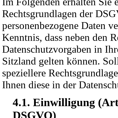
Im Folgenden erhalten Sie e
Rechtsgrundlagen der DSGV
personenbezogene Daten ver
Kenntnis, dass neben den 
Datenschutzvorgaben in Ih
Sitzland gelten können. Soll
speziellere Rechtsgrundlage
Ihnen diese in der Datensch
4.1. Einwilligung (Art.
DSGVO)