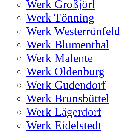
Werk Großjörl
Werk Tönning
Werk Westerrönfeld
Werk Blumenthal
Werk Malente
Werk Oldenburg
Werk Gudendorf
Werk Brunsbüttel
Werk Lägerdorf
Werk Eidelstedt