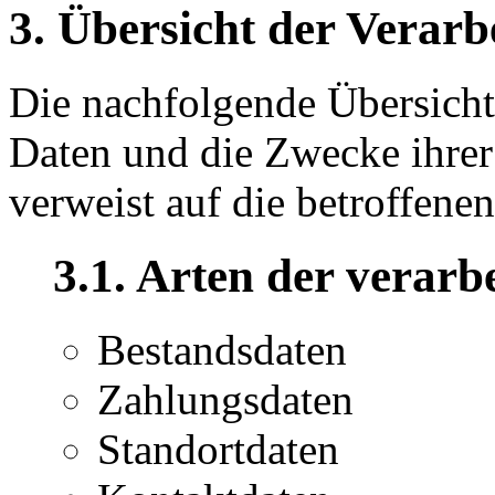
3. Übersicht der Verarb
Die nachfolgende Übersicht 
Daten und die Zwecke ihre
verweist auf die betroffene
3.1. Arten der verarb
Bestandsdaten
Zahlungsdaten
Standortdaten