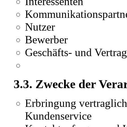
Interessenten
Kommunikationspartn
Nutzer
Bewerber
Geschäfts- und Vertrag
3.3. Zwecke der Vera
Erbringung vertraglic
Kundenservice