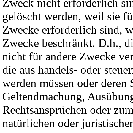
Zweck nicht erforderlich si
gelöscht werden, weil sie fü
Zwecke erforderlich sind, w
Zwecke beschränkt. D.h., d
nicht für andere Zwecke vera
die aus handels- oder steue
werden müssen oder deren 
Geltendmachung, Ausübung
Rechtsansprüchen oder zum 
natürlichen oder juristischen