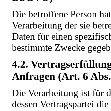
Die betroffene Person hat
Verarbeitung der sie bet
Daten für einen spezifis
bestimmte Zwecke gegeb
4.2. Vertragserfüllun
Anfragen (Art. 6 Abs.
Die Verarbeitung ist für d
dessen Vertragspartei die 