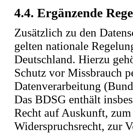
4.4. Ergänzende Reg
Zusätzlich zu den Date
gelten nationale Regelu
Deutschland. Hierzu geh
Schutz vor Missbrauch p
Datenverarbeitung (Bund
Das BDSG enthält insbes
Recht auf Auskunft, zum
Widerspruchsrecht, zur V