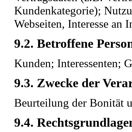
Kundenkategorie); Nutzu
Webseiten, Interesse an I
9.2. Betroffene Perso
Kunden; Interessenten; G
9.3. Zwecke der Vera
Beurteilung der Bonität 
9.4. Rechtsgrundlage