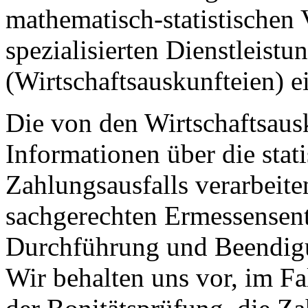
mathematisch-statistischen 
spezialisierten Dienstleist
(Wirtschaftsauskunfteien) e
Die von den Wirtschaftsaus
Informationen über die stat
Zahlungsausfalls verarbeit
sachgerechten Ermessensen
Durchführung und Beendigun
Wir behalten uns vor, im Fa