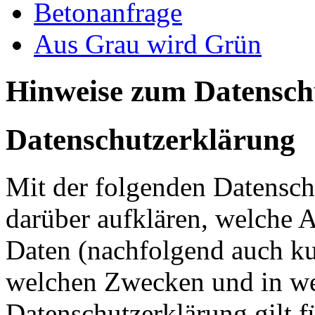
Betonanfrage
Aus Grau wird Grün
Hinweise zum Datensch
Datenschutzerklärung
Mit der folgenden Datensch
darüber aufklären, welche 
Daten (nachfolgend auch ku
welchen Zwecken und in we
Datenschutzerklärung gilt f