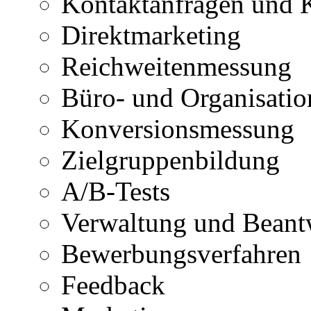
Kontaktanfragen und
Direktmarketing
Reichweitenmessung
Büro- und Organisatio
Konversionsmessung
Zielgruppenbildung
A/B-Tests
Verwaltung und Beant
Bewerbungsverfahren
Feedback