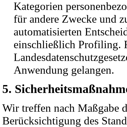
Kategorien personenbezo
für andere Zwecke und z
automatisierten Entschei
einschließlich Profiling.
Landesdatenschutzgesetz
Anwendung gelangen.
5. Sicherheitsmaßnahm
Wir treffen nach Maßgabe d
Berücksichtigung des Stand