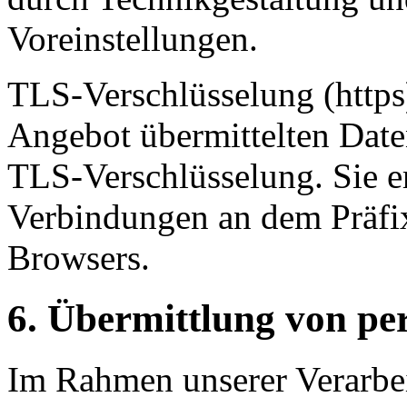
Voreinstellungen.
TLS-Verschlüsselung (https
Angebot übermittelten Date
TLS-Verschlüsselung. Sie er
Verbindungen an dem Präfix 
Browsers.
6. Übermittlung von p
Im Rahmen unserer Verarbe