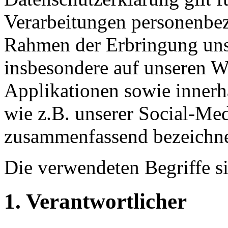
Verarbeitungen personenbe
Rahmen der Erbringung unse
insbesondere auf unseren W
Applikationen sowie innerh
wie z.B. unserer Social-Med
zusammenfassend bezeichnet
Die verwendeten Begriffe si
1. Verantwortlicher