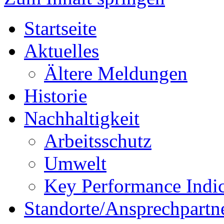
Startseite
Aktuelles
Ältere Meldungen
Historie
Nachhaltigkeit
Arbeitsschutz
Umwelt
Key Performance Indic
Standorte/Ansprechpartn