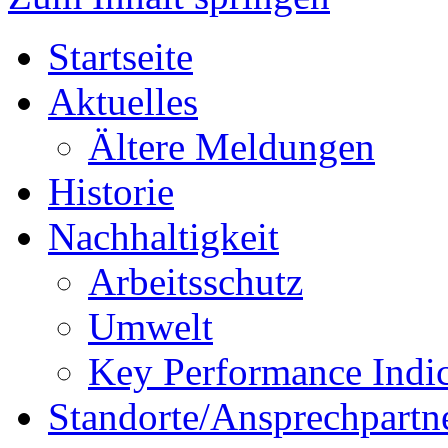
Startseite
Aktuelles
Ältere Meldungen
Historie
Nachhaltigkeit
Arbeitsschutz
Umwelt
Key Performance Indic
Standorte/Ansprechpartn