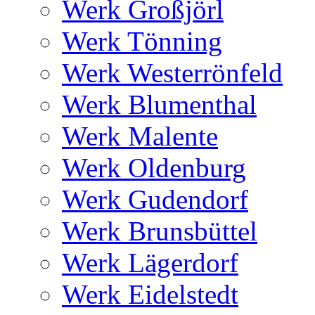
Werk Großjörl
Werk Tönning
Werk Westerrönfeld
Werk Blumenthal
Werk Malente
Werk Oldenburg
Werk Gudendorf
Werk Brunsbüttel
Werk Lägerdorf
Werk Eidelstedt