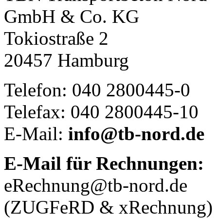
GmbH & Co. KG
Tokiostraße 2
20457 Hamburg
Telefon: 040 2800445-0
Telefax: 040 2800445-10
E-Mail:
info@tb-nord.de
E-Mail für Rechnungen:
eRechnung@tb-nord.de
(ZUGFeRD & xRechnung)