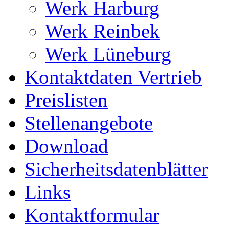
Werk Harburg
Werk Reinbek
Werk Lüneburg
Kontaktdaten Vertrieb
Preislisten
Stellenangebote
Download
Sicherheitsdatenblätter
Links
Kontaktformular