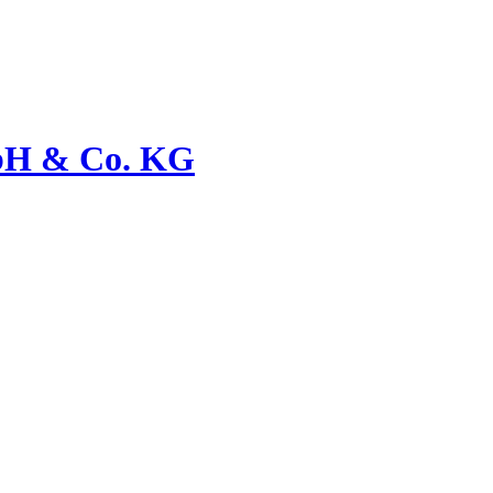
bH & Co. KG