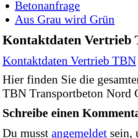
Betonanfrage
Aus Grau wird Grün
Kontaktdaten Vertrieb
Kontaktdaten Vertrieb TBN
Hier finden Sie die gesamte
TBN Transportbeton Nord
Schreibe einen Komment
Du musst
angemeldet
sein,