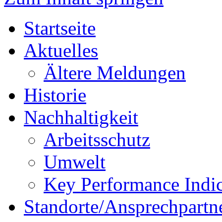
Startseite
Aktuelles
Ältere Meldungen
Historie
Nachhaltigkeit
Arbeitsschutz
Umwelt
Key Performance Indic
Standorte/Ansprechpartn