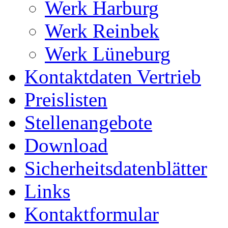
Werk Harburg
Werk Reinbek
Werk Lüneburg
Kontaktdaten Vertrieb
Preislisten
Stellenangebote
Download
Sicherheitsdatenblätter
Links
Kontaktformular