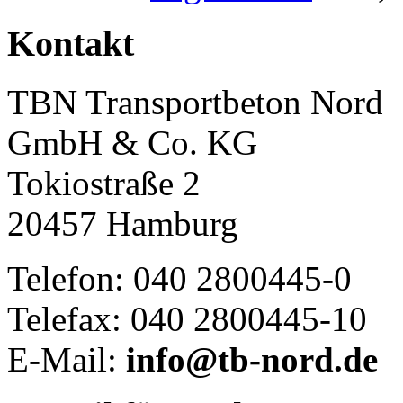
Kontakt
TBN Transportbeton Nord
GmbH & Co. KG
Tokiostraße 2
20457 Hamburg
Telefon: 040 2800445-0
Telefax: 040 2800445-10
E-Mail:
info@tb-nord.de