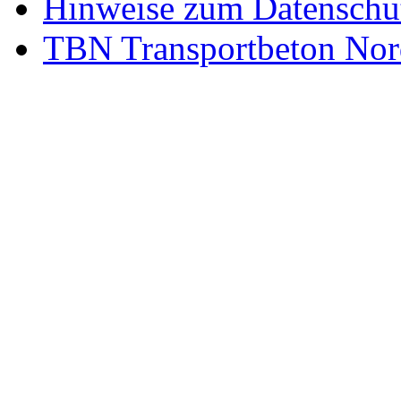
Hinweise zum Datenschu
TBN Transportbeton Nor