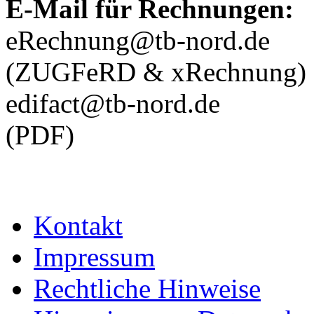
E-Mail für Rechnungen:
eRechnung@tb-nord.de
(ZUGFeRD & xRechnung)
edifact@tb-nord.de
(PDF)
Kontakt
Impressum
Rechtliche Hinweise