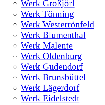
Werk Großjörl
Werk Tönning
Werk Westerrönfeld
Werk Blumenthal
Werk Malente
Werk Oldenburg
Werk Gudendorf
Werk Brunsbüttel
Werk Lägerdorf
Werk Eidelstedt