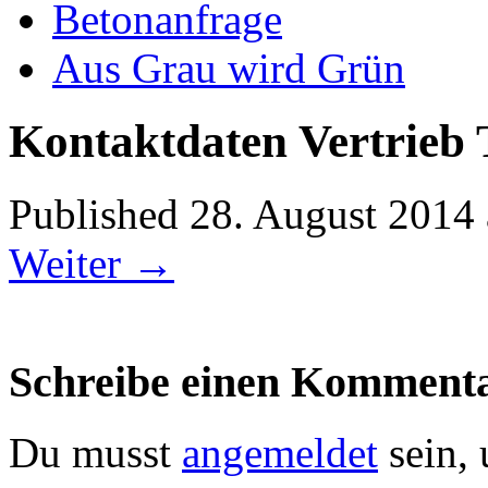
Betonanfrage
Aus Grau wird Grün
Kontaktdaten Vertrieb
Published
28. August 2014
Weiter →
Schreibe einen Komment
Du musst
angemeldet
sein,