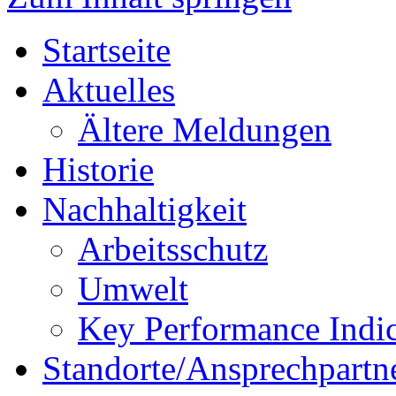
Startseite
Aktuelles
Ältere Meldungen
Historie
Nachhaltigkeit
Arbeitsschutz
Umwelt
Key Performance Indic
Standorte/Ansprechpartn