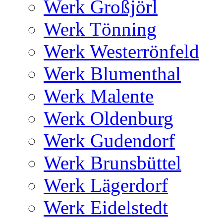
Werk Großjörl
Werk Tönning
Werk Westerrönfeld
Werk Blumenthal
Werk Malente
Werk Oldenburg
Werk Gudendorf
Werk Brunsbüttel
Werk Lägerdorf
Werk Eidelstedt