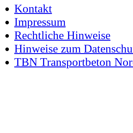
Kontakt
Impressum
Rechtliche Hinweise
Hinweise zum Datenschu
TBN Transportbeton Nor