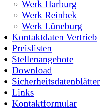
Werk Harburg
Werk Reinbek
Werk Lüneburg
Kontaktdaten Vertrieb
Preislisten
Stellenangebote
Download
Sicherheitsdatenblätter
Links
Kontaktformular