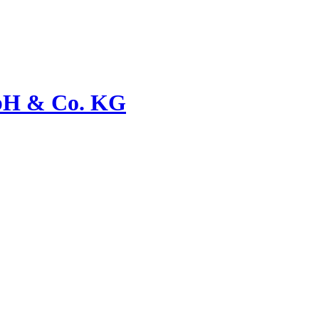
bH & Co. KG