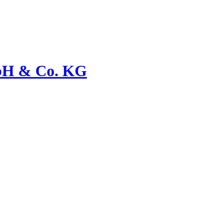
bH & Co. KG